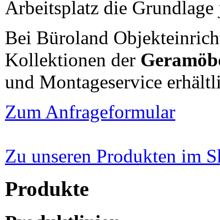
Arbeitsplatz die Grundlage
Bei Büroland Objekteinrich
Kollektionen der
Geramöb
und Montageservice erhältl
Zum Anfrageformular
Zu unseren Produkten im 
Produkte