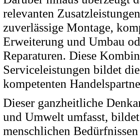
relevanten Zusatzleistungen
zuverlässige Montage, komp
Erweiterung und Umbau oder
Reparaturen. Diese Kombin
Serviceleistungen bildet die
kompetenten Handelspartne
Dieser ganzheitliche Denka
und Umwelt umfasst, bilde
menschlichen Bedürfnissen