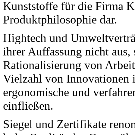
Kunststoffe für die Firma K
Produktphilosophie dar.
Hightech und Umweltverträg
ihrer Auffassung nicht aus,
Rationalisierung von Arbei
Vielzahl von Innovationen i
ergonomische und verfahre
einfließen.
Siegel und Zertifikate reno