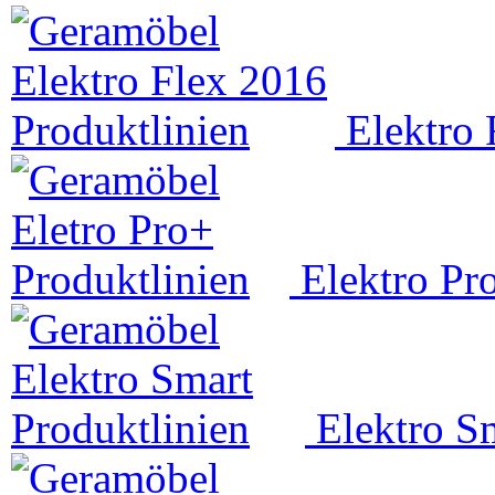
Elektro 
Elektro Pr
Elektro S