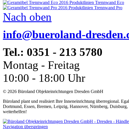
Trennwand Eco
Trennwand Pro
Nach oben
info@bueroland-dresden.
Tel.: 0351 - 213 5780
Montag - Freitag
10:00 - 18:00 Uhr
© 2026 Büroland Objekteinrichtungen Dresden GmbH
Büroland plant und realisiert Ihre Inneneinrichtung überregional. Eg
Dortmund, Essen, Bremen, Leipzig, Hannover, Nürnberg, Duisburg, 
weiterhelfen!
Navigation überspringen