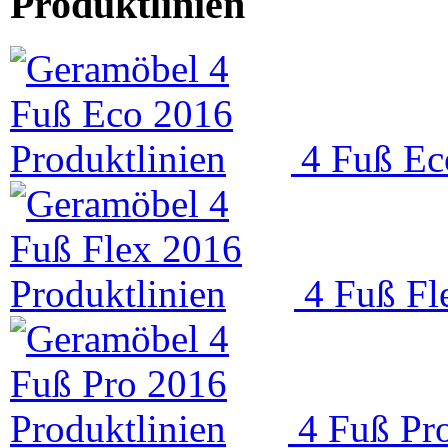
Produktlinien
4 Fuß Ec
4 Fuß Fl
4 Fuß Pr