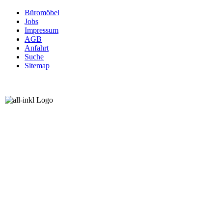
Büromöbel
Jobs
Impressum
AGB
Anfahrt
Suche
Sitemap