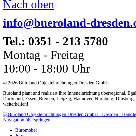
Nach oben
info@bueroland-dresden.
Tel.: 0351 - 213 5780
Montag - Freitag
10:00 - 18:00 Uhr
© 2026 Büroland Objekteinrichtungen Dresden GmbH
Büroland plant und realisiert Ihre Inneneinrichtung überregional. Eg
Dortmund, Essen, Bremen, Leipzig, Hannover, Nürnberg, Duisburg, 
weiterhelfen!
Navigation überspringen
Büromöbel
Jobs