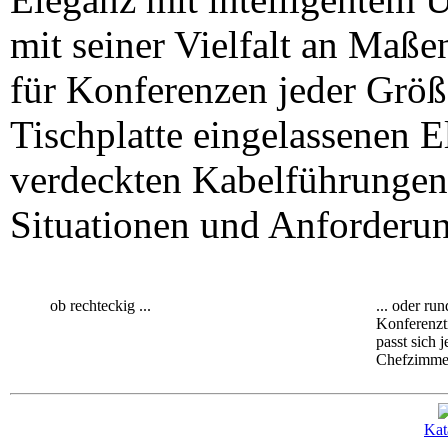
mit seiner Vielfalt an Maß
für Konferenzen jeder Größ
Tischplatte eingelassenen El
verdeckten Kabelführungen 
Situationen und Anforderun
ob rechteckig ...
... oder run
Konferenzt
passt sich j
Chefzimme
Kat