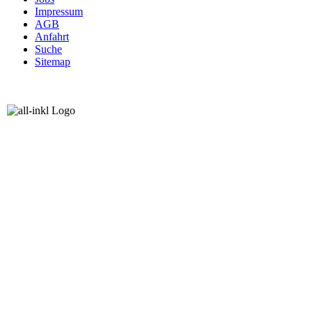
Impressum
AGB
Anfahrt
Suche
Sitemap