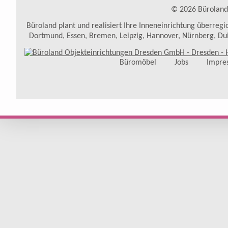
© 2026 Büroland
Büroland plant und realisiert Ihre Inneneinrichtung überregio
Dortmund, Essen, Bremen, Leipzig, Hannover, Nürnberg, Du
Büromöbel
Jobs
Impre