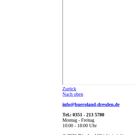
Zurück
Nach oben
info@bueroland-dresden.de
Tel.: 0351 - 213 5780
Montag - Freitag
10:00 - 18:00 Uhr