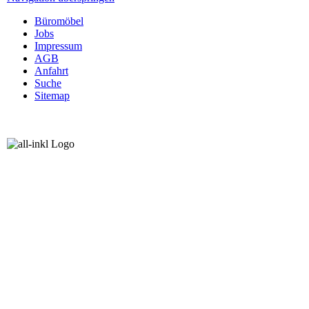
Büromöbel
Jobs
Impressum
AGB
Anfahrt
Suche
Sitemap