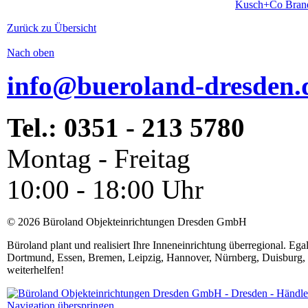
Kusch+Co Brand
Zurück zu Übersicht
Nach oben
info@bueroland-dresden.
Tel.: 0351 - 213 5780
Montag - Freitag
10:00 - 18:00 Uhr
© 2026 Büroland Objekteinrichtungen Dresden GmbH
Büroland plant und realisiert Ihre Inneneinrichtung überregional. Eg
Dortmund, Essen, Bremen, Leipzig, Hannover, Nürnberg, Duisburg, 
weiterhelfen!
Navigation überspringen